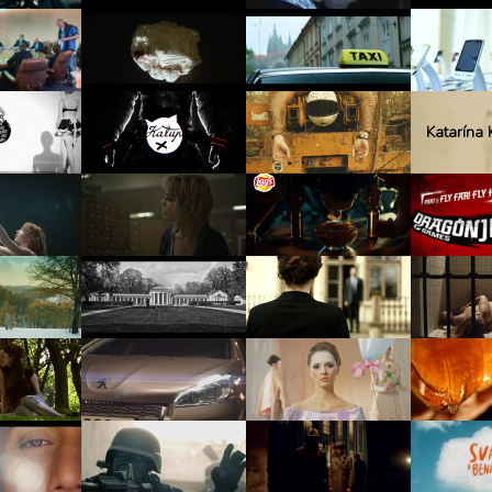
Katarína