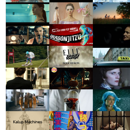
Kalup Machines