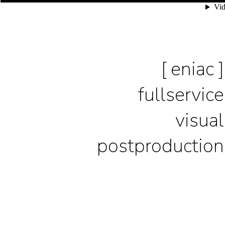
[ eniac ]
fullservice
visual
postproduction