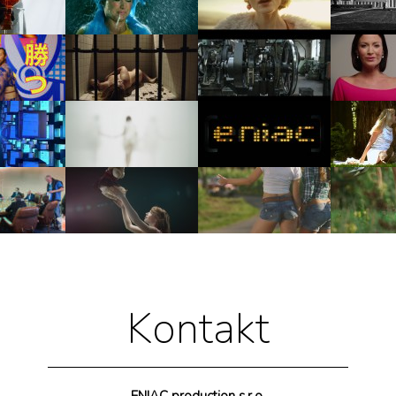
Kontakt